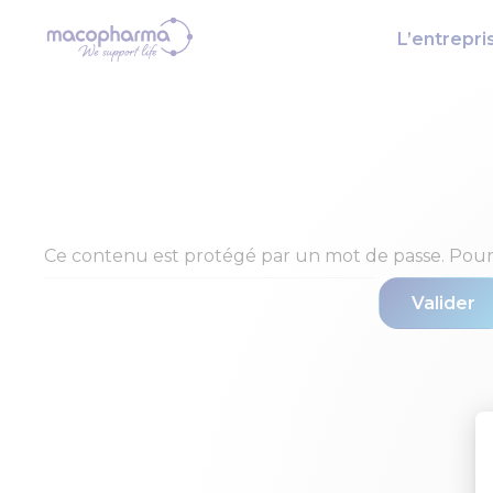
L’entrepri
Ce contenu est protégé par un mot de passe. Pour le 