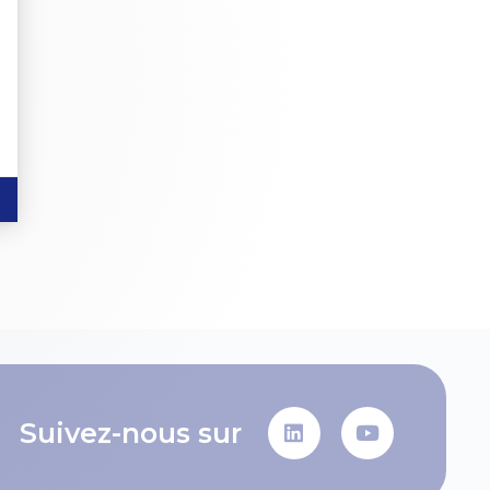
Suivez-nous sur